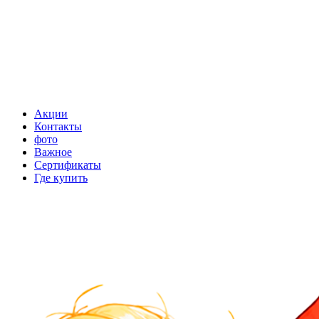
Акции
Контакты
фото
Важное
Сертификаты
Где купить