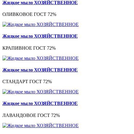
Жидкое мыло ХОЗЯЙСТВЕННОЕ
ОЛИВКОВОЕ ГОСТ 72%
Жидкое мыло ХОЗЯЙСТВЕННОЕ
КРАПИВНОЕ ГОСТ 72%
Жидкое мыло ХОЗЯЙСТВЕННОЕ
СТАНДАРТ ГОСТ 72%
Жидкое мыло ХОЗЯЙСТВЕННОЕ
ЛАВАНДОВОЕ ГОСТ 72%