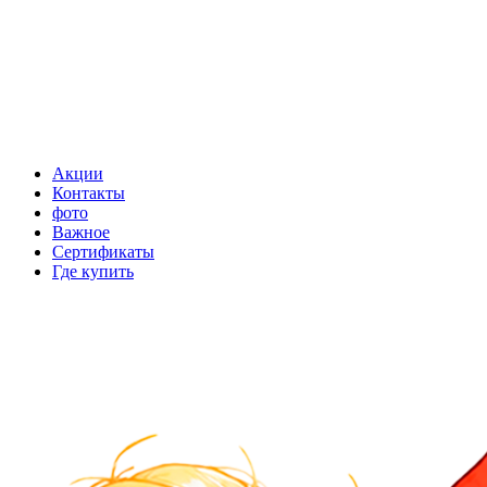
Акции
Контакты
фото
Важное
Сертификаты
Где купить