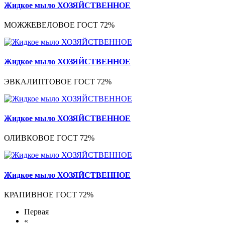
Жидкое мыло ХОЗЯЙСТВЕННОЕ
МОЖЖЕВЕЛОВОЕ ГОСТ 72%
Жидкое мыло ХОЗЯЙСТВЕННОЕ
ЭВКАЛИПТОВОЕ ГОСТ 72%
Жидкое мыло ХОЗЯЙСТВЕННОЕ
ОЛИВКОВОЕ ГОСТ 72%
Жидкое мыло ХОЗЯЙСТВЕННОЕ
КРАПИВНОЕ ГОСТ 72%
Первая
«