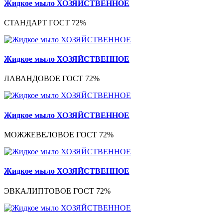
Жидкое мыло ХОЗЯЙСТВЕННОЕ
СТАНДАРТ ГОСТ 72%
Жидкое мыло ХОЗЯЙСТВЕННОЕ
ЛАВАНДОВОЕ ГОСТ 72%
Жидкое мыло ХОЗЯЙСТВЕННОЕ
МОЖЖЕВЕЛОВОЕ ГОСТ 72%
Жидкое мыло ХОЗЯЙСТВЕННОЕ
ЭВКАЛИПТОВОЕ ГОСТ 72%