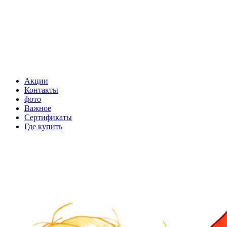
Акции
Контакты
фото
Важное
Сертификаты
Где купить