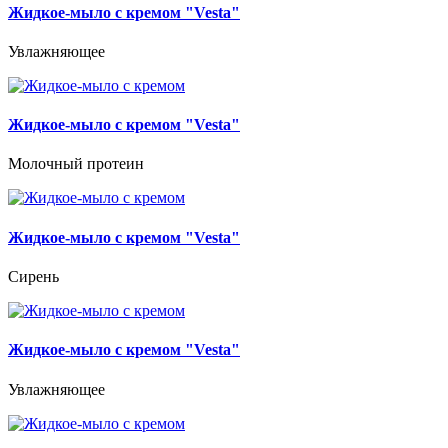
Жидкое-мыло с кремом "Vesta"
Увлажняющее
Жидкое-мыло с кремом "Vesta"
Молочный протеин
Жидкое-мыло с кремом "Vesta"
Сирень
Жидкое-мыло с кремом "Vesta"
Увлажняющее