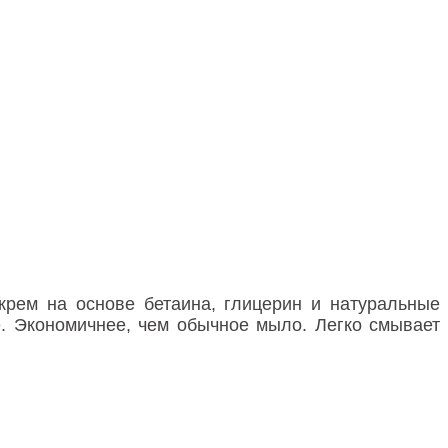
 крем на основе бетаина, глицерин и натуральные
. Экономичнее, чем обычное мыло. Легко смывает