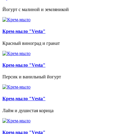
Йогурт с малиной и земляникой
Крем-мыло "Vesta"
Красный виноград и гранат
Крем-мыло "Vesta"
Персик и ванильный йогурт
Крем-мыло "Vesta"
Лайм и душистая корица
Крем-мыло "Vesta"