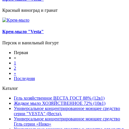
Красный виноград и гранат
Крем-мыло "Vesta"
Персик и ванильный йогурт
Первая
«
1
2
»
Последняя
Каталог
Гель хозяйственное ВЕСТА ГОСТ 88% (12в1)
Жидкое мыло ХОЗЯЙСТВЕННОЕ 72% (10в1)
Универсальное концентрированное моющее средство
серии "VESTA" (Веста).
Универсальное концентрированное моющее средство
Гель серии «Нико»