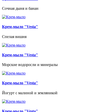
Сочная дыня и банан
Крем-мыло "Vesta"
Спелая вишня
Крем-мыло "Vesta"
Морские водоросли и минералы
Крем-мыло "Vesta"
Йогурт с малиной и земляникой
Крем-мыло "Vesta"