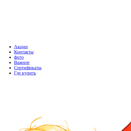
Акции
Контакты
фото
Важное
Сертификаты
Где купить