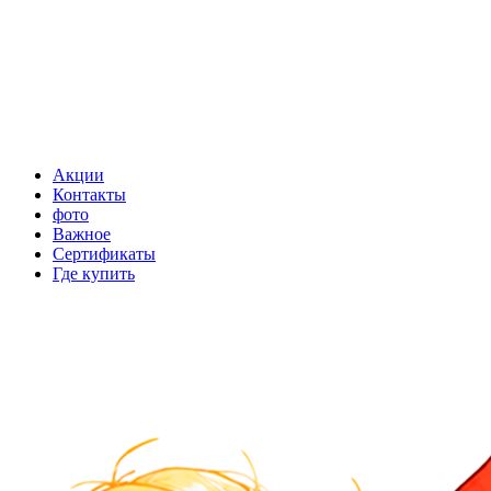
Акции
Контакты
фото
Важное
Сертификаты
Где купить